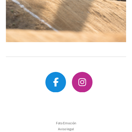
Foto Emoción
Aviso legal