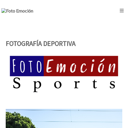
FOTOGRAFÍA DEPORTIVA