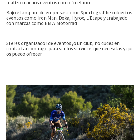
realizo muchos eventos como freelance.
Bajo el amparo de empresas como Sportograf he cubiertos
eventos como Iron Man, Deka, Hyrox, L'Etape y trabajado
con marcas como BMW Motorrad
Si eres organizador de eventos ,o un club, no dudes en
contactar conmigo para ver los servicios que necesitas y que
os puedo ofrecer