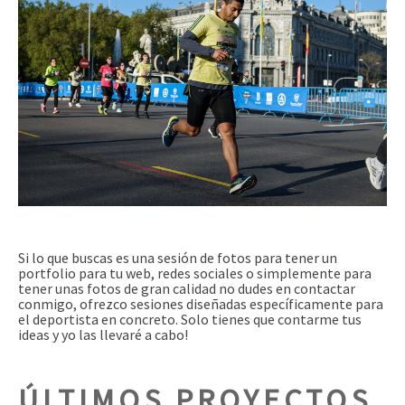
Si lo que buscas es una sesión de fotos para tener un
portfolio para tu web, redes sociales o simplemente para
tener unas fotos de gran calidad no dudes en contactar
conmigo, ofrezco sesiones diseñadas específicamente para
el deportista en concreto. Solo tienes que contarme tus
ideas y yo las llevaré a cabo!
ÚLTIMOS PROYECTOS