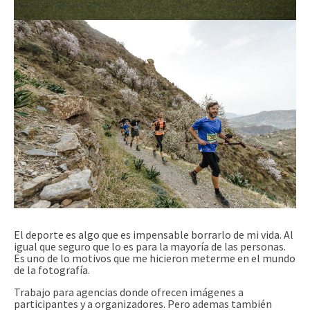
El deporte es algo que es impensable borrarlo de mi vida. Al
igual que seguro que lo es para la mayoría de las personas.
Es uno de lo motivos que me hicieron meterme en el mundo
de la fotografía.
Trabajo para agencias donde ofrecen imágenes a
participantes y a organizadores. Pero ademas también