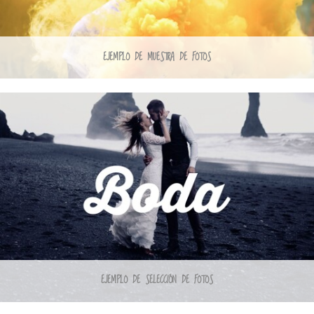
EJEMPLO DE MUESTRA DE FOTOS
EJEMPLO DE SELECCIÓN DE FOTOS