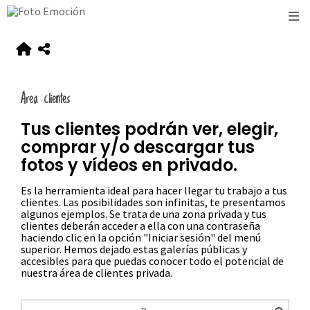
Área clientes
Tus clientes podrán ver, elegir,
comprar y/o descargar tus
fotos y vídeos en privado.
Es la herramienta ideal para hacer llegar tu trabajo a tus
clientes. Las posibilidades son infinitas, te presentamos
algunos ejemplos. Se trata de una zona privada y tus
clientes deberán acceder a ella con una contraseña
haciendo clic en la opción "Iniciar sesión" del menú
superior. Hemos dejado estas galerías públicas y
accesibles para que puedas conocer todo el potencial de
nuestra área de clientes privada.