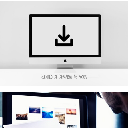
EJEMPLO DE DESCARGA DE FOTOS