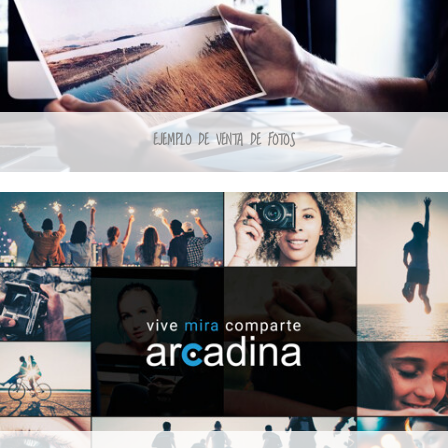
EJEMPLO DE VENTA DE FOTOS