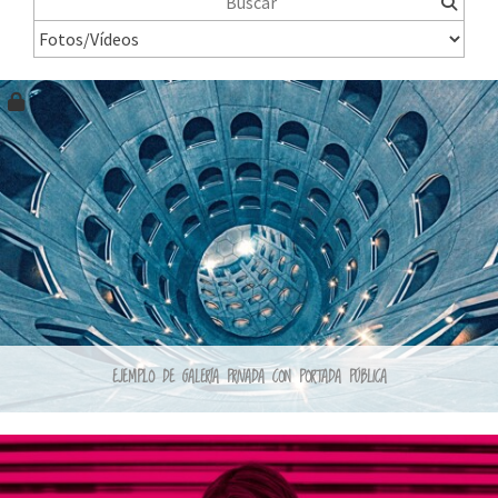
EJEMPLO DE GALERÍA PRIVADA CON PORTADA PÚBLICA