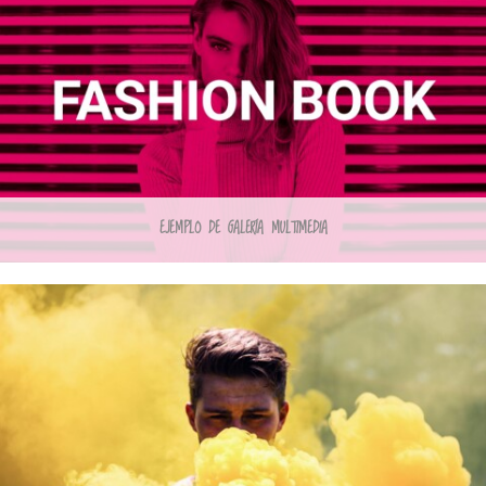
EJEMPLO DE GALERÍA MULTIMEDIA